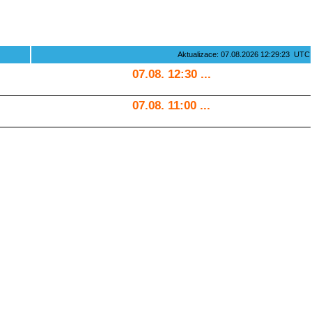
Aktualizace: 07.08.2026 12:29:23 UTC
07.08. 12:30 ...
07.08. 11:00 ...